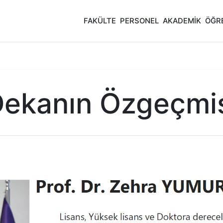
FAKÜLTE
PERSONEL
AKADEMİK
ÖĞR
ekanın Özgeçmi