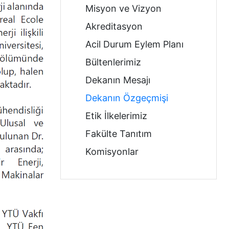
Misyon ve Vizyon
Akreditasyon
Acil Durum Eylem Planı
Bültenlerimiz
Dekanın Mesajı
Dekanın Özgeçmişi
Etik İlkelerimiz
Fakülte Tanıtım
Komisyonlar