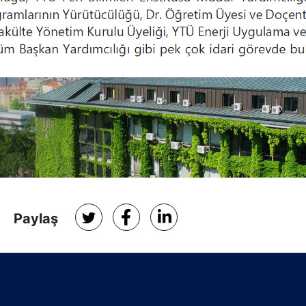
Paylaş