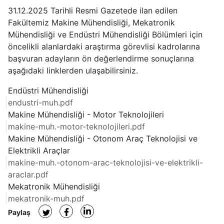
31.12.2025 Tarihli Resmi Gazetede ilan edilen
Fakültemiz Makine Mühendisliği, Mekatronik
Mühendisliği ve Endüstri Mühendisliği Bölümleri için
öncelikli alanlardaki araştırma görevlisi kadrolarına
başvuran adayların ön değerlendirme sonuçlarına
aşağıdaki linklerden ulaşabilirsiniz.
Endüstri Mühendisliği
endustri-muh.pdf
Makine Mühendisliği - Motor Teknolojileri
makine-muh.-motor-teknolojileri.pdf
Makine Mühendisliği - Otonom Araç Teknolojisi ve
Elektrikli Araçlar
makine-muh.-otonom-arac-teknolojisi-ve-elektrikli-
araclar.pdf
Mekatronik Mühendisliği
mekatronik-muh.pdf
Paylaş