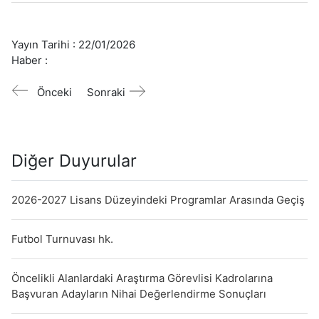
Yayın Tarihi :
22/01/2026
Haber :
Önceki
Sonraki
Diğer Duyurular
2026-2027 Lisans Düzeyindeki Programlar Arasında Geçiş
Futbol Turnuvası hk.
Öncelikli Alanlardaki Araştırma Görevlisi Kadrolarına
Başvuran Adayların Nihai Değerlendirme Sonuçları